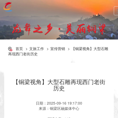
首页
文旅工作
宣传营销
【铜梁视角】大型石雕
再现西门老街历史
【铜梁视角】大型石雕再现西门老街
历史
日期：2025-09-16 19:17:00
来源：铜梁区融媒体中心