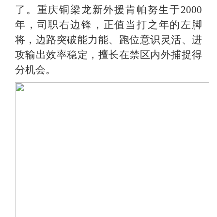
了。重庆铜梁龙新外援肯帕努生于2000
年，司职右边锋，正值当打之年的左脚
将，边路突破能力能、跑位意识灵活、进
攻输出效率稳定，擅长在禁区内外捕捉得
分机会。