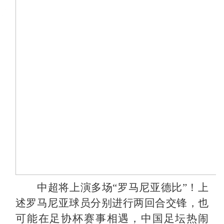
中超将上演多场
“罗马尼亚德比”！上
述罗马尼亚球员分别进行两回合交锋，也
可能在足协杯赛事相遇，中国足坛热闹