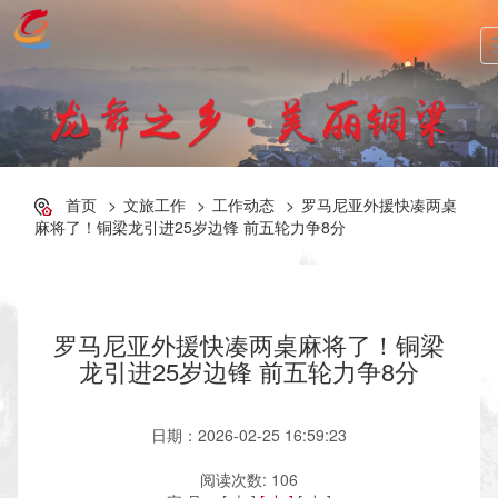
首页
文旅工作
工作动态
罗马尼亚外援快凑两桌
麻将了！铜梁龙引进25岁边锋 前五轮力争8分
罗马尼亚外援快凑两桌麻将了！铜梁
龙引进25岁边锋 前五轮力争8分
日期：2026-02-25 16:59:23
阅读次数:
106