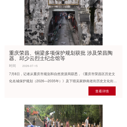
重庆荣昌、铜梁多项保护规划获批 涉及荣昌陶
器、邱少云烈士纪念馆等
时间
2026-07-15
7月8日，记者从重庆市规划和自然资源局获悉，《重庆市荣昌区历史文
化名城保护规划（2026—2035年）》及下辖吴家静南老街历史文化街
区、荣昌
查看详情