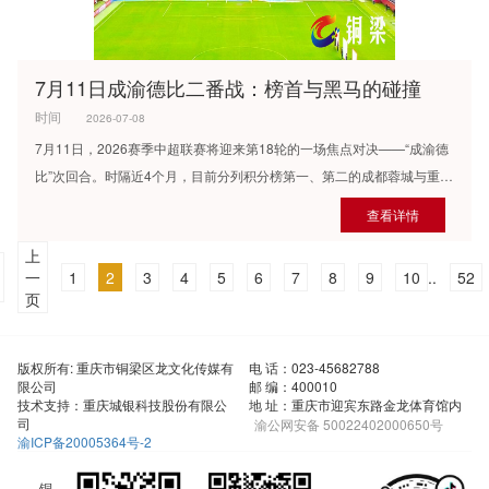
7月11日成渝德比二番战：榜首与黑马的碰撞
时间
2026-07-08
7月11日，2026赛季中超联赛将迎来第18轮的一场焦点对决——“成渝德
比”次回合。时隔近4个月，目前分列积分榜第一、第二的成都蓉城与重庆
铜
查看详情
上
一
1
2
3
4
5
6
7
8
9
10
..
52
页
版权所有: 重庆市铜梁区龙文化传媒有
电 话：023-45682788
限公司
邮 编：400010
技术支持：重庆城银科技股份有限公
地 址：重庆市迎宾东路金龙体育馆内
司
渝公网安备 50022402000650号
渝ICP备20005364号-2
铜