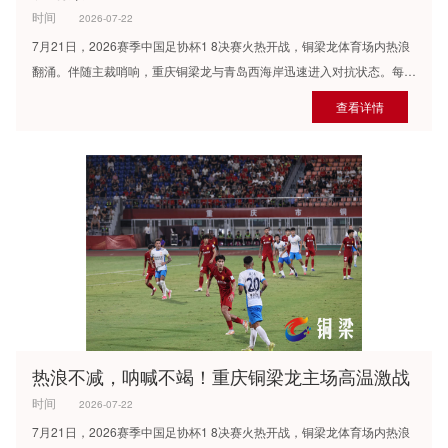
时间
2026-07-22
7月21日，2026赛季中国足协杯1 8决赛火热开战，铜梁龙体育场内热浪
翻涌。伴随主裁哨响，重庆铜梁龙与青岛西海岸迅速进入对抗状态。每一
次卡
查看详情
热浪不减，呐喊不竭！重庆铜梁龙主场高温激战
时间
2026-07-22
7月21日，2026赛季中国足协杯1 8决赛火热开战，铜梁龙体育场内热浪