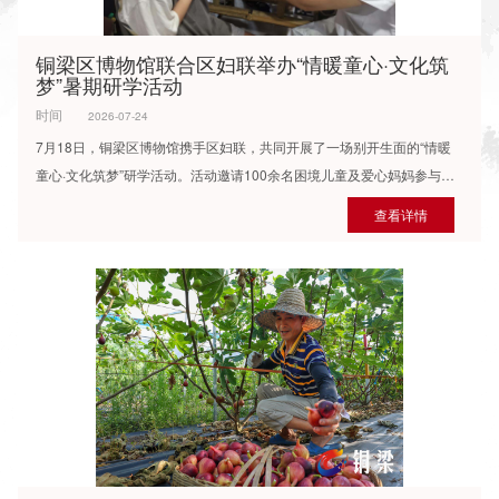
铜梁区博物馆联合区妇联举办“情暖童心·文化筑
梦”暑期研学活动
时间
2026-07-24
7月18日，铜梁区博物馆携手区妇联，共同开展了一场别开生面的“情暖
童心·文化筑梦”研学活动。活动邀请100余名困境儿童及爱心妈妈参与，
通
查看详情