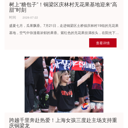
树上“糖包子”！铜梁区庆林村无花果基地迎来“高
甜”时刻
时间
2026-07-22
盛夏七月，瓜果飘香。7月21日，走进铜梁区土桥镇庆林村19组的无花果
基地，空气中弥漫着浓郁的果香。紫红色的无花果挂满枝头，在阳光下泛
着
查看详情
跨越千里奔赴热爱！上海女孩三度赴主场支持重
庆铜梁龙