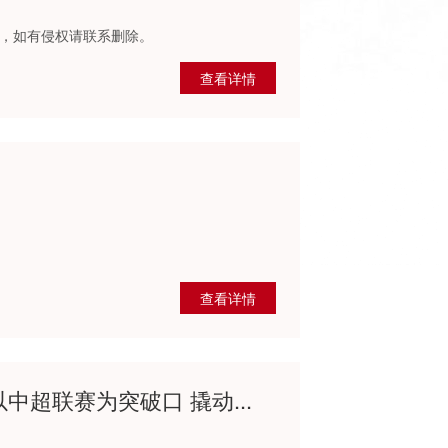
”，如有侵权请联系删除。
查看详情
查看详情
超联赛为突破口 撬动...