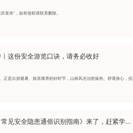
重庆发布”，如有侵权请联系删除。
游｜这份安全游览口诀，请务必收好
。正是出游避暑、旅居康养的好时节，山林风光治愈燥热、舒缓身心，但
常见安全隐患通俗识别指南》来了，赶紧学...