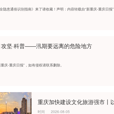
全隐患通俗识别指南》来了请收藏！声明：内容转载自“新重庆-重庆日报
攻坚·科普——汛期要远离的危险地方
新重庆-重庆日报”，如有侵权请联系删除。
重庆加快建设文化旅游强市丨以中
时间
2026-08-05