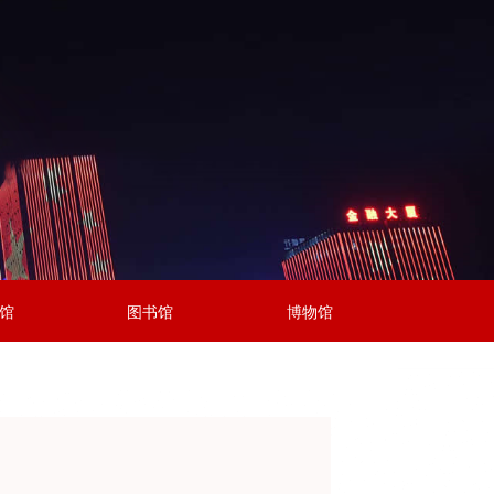
馆
图书馆
博物馆