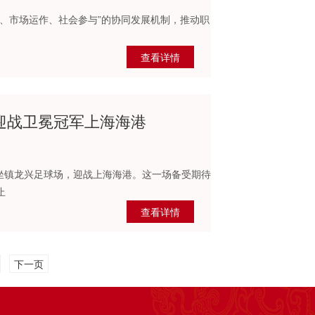
、市场运作、社会参与”的协同发展机制，推动职
查看详情
迎战卫冕冠军上海海港
龙将坐镇龙兴足球场，迎战上海海港。这一场备受期待
止
查看详情
下一页