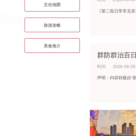
文化地图
《第二批日常常见安
旅游攻略
美食推介
群防群治百日
时间
2026-08-05
声明：内容转载自“