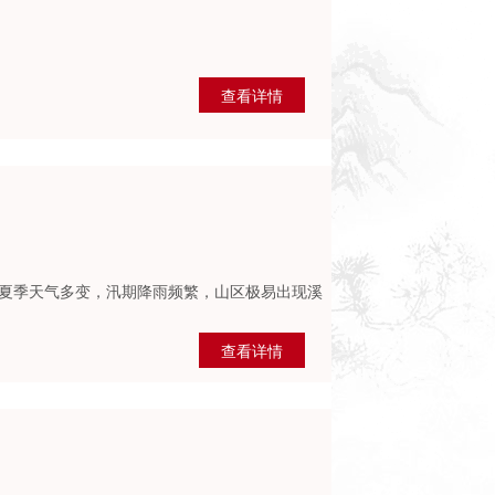
查看详情
夏季天气多变，汛期降雨频繁，山区极易出现溪
查看详情