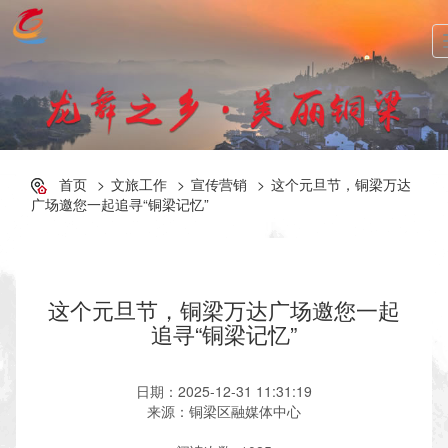
首页
文旅工作
宣传营销
这个元旦节，铜梁万达
广场邀您一起追寻“铜梁记忆”
这个元旦节，铜梁万达广场邀您一起
追寻“铜梁记忆”
日期：2025-12-31 11:31:19
来源：铜梁区融媒体中心