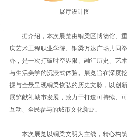
展厅设计图
据介绍，本次展览由铜梁区博物馆、重
庆艺术工程职业学院、铜梁万达广场共同举
办，是一次打破时空界限、融汇历史、艺术
与生活美学的沉浸式体验。展览旨在深度挖
掘与全景呈现铜梁恢弘的历史文脉，以创新
展览献礼城市发展，致力于打造可持续、可
互动、全民参与的城市文化新IP。
本次展览以铜梁文明为主线，精心构筑