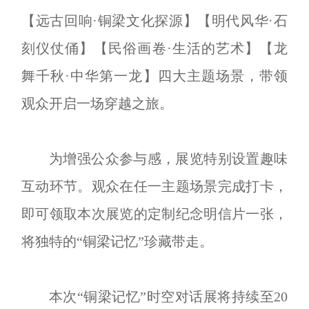
【远古回响·铜梁文化探源】【明代风华·石
刻仪仗俑】【民俗画卷·生活的艺术】【龙
舞千秋·中华第一龙】四大主题场景，带领
观众开启一场穿越之旅。
为增强公众参与感，展览特别设置趣味
互动环节。观众在任一主题场景完成打卡，
即可领取本次展览的定制纪念明信片一张，
将独特的“铜梁记忆”珍藏带走。
本次“铜梁记忆”时空对话展将持续至20